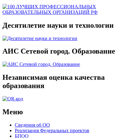
Десятилетие науки и технологии
АИС Сетевой город. Образование
Независимая оценка качества
образования
Меню
Сведения об ОО
Реализация Федеральных проектов
БПОО