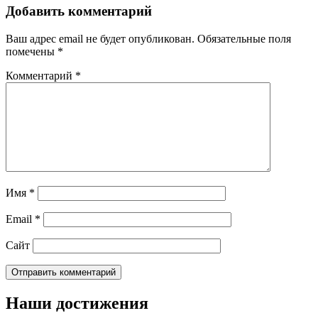
Добавить комментарий
Ваш адрес email не будет опубликован.
Обязательные поля
помечены
*
Комментарий
*
Имя
*
Email
*
Сайт
Наши достижения