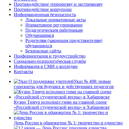
Противодействие терроризму и экстремизму
Противодействие коррупции
Информационная безопасность
Локальные нормативные акты
Нормативное регулирование
Педагогическим работникам
Обучающимся
Родителям (законным представителям)
обучающихся
Безопасные сайты
Профориентация и трудоустройство
Социально-психологическая служба
Информация в СМИ о колледже
Контакты
Указ № 498: новые
горизонты для будущих и действующих педагогов
Кузин Тимур исполнил гимн на главной сцене
«Российской студенческой весны» в Хабаровске
День России в общежитии № 1: творчество и единство