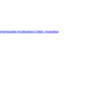
аниченными возможностями здоровья