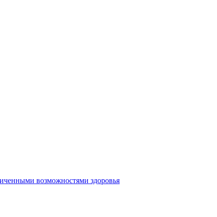
аниченными возможностями здоровья