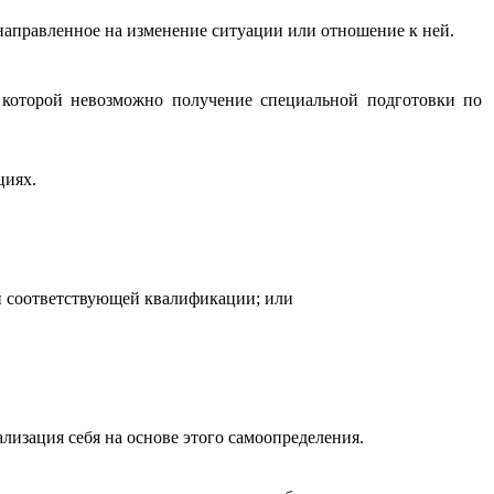
направленное на изменение ситуации или отношение к ней.
 которой невозможно получение специальной подготовки по
циях.
и соответствующей квалификации; или
лизация себя на основе этого самоопределения.