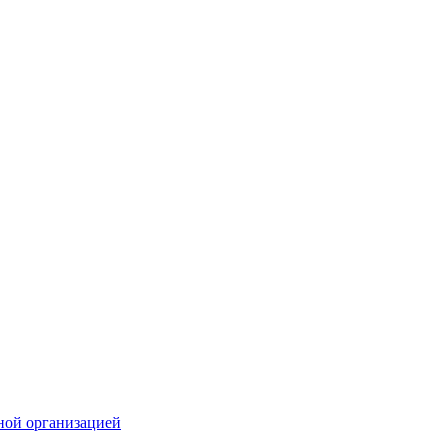
ной организацией