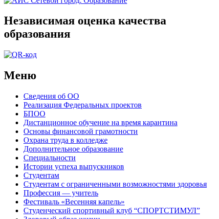
Независимая оценка качества
образования
Меню
Сведения об ОО
Реализация Федеральных проектов
БПОО
Дистанционное обучение на время карантина
Основы финансовой грамотности
Охрана труда в колледже
Дополнительное образование
Специальности
Истории успеха выпускников
Студентам
Студентам с ограниченными возможностями здоровья
Профессия — учитель
Фестиваль «Весенняя капель»
Студенческий спортивный клуб “СПОРТСТИМУЛ”