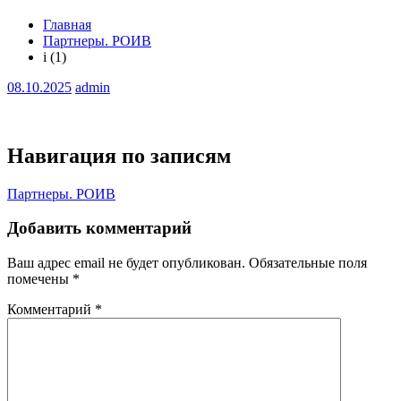
Главная
Партнеры. РОИВ
i (1)
08.10.2025
admin
Навигация по записям
Партнеры. РОИВ
Добавить комментарий
Ваш адрес email не будет опубликован.
Обязательные поля
помечены
*
Комментарий
*