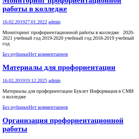
Мониторинг профориентационной
работы в колледже
16.02.2019
27.01.2022
admin
Мониторинг профориентационной работы в колледже 2020-
2021 учебный год 2019-2020 учебный год 2018-2019 учебный
год
Без рубрики
Нет комментариев
Материалы для профориентации
16.02.2019
19.12.2025
admin
Материалы для профориентации Буклет Информация в СМИ
о колледже
Без рубрики
Нет комментариев
Организация профориентационной
работы