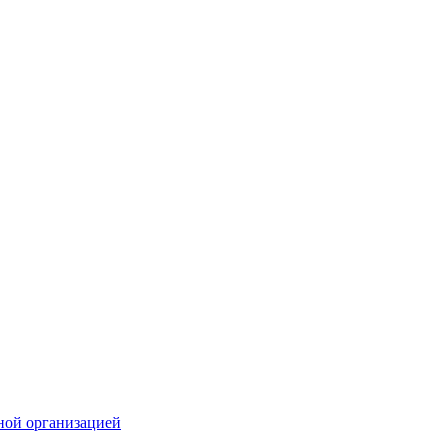
ной организацией