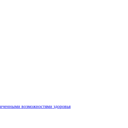
аниченными возможностями здоровья