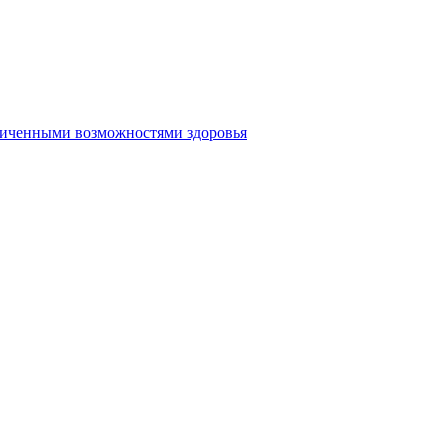
аниченными возможностями здоровья