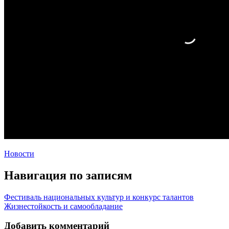
Новости
Навигация по записям
Фестиваль национальных культур и конкурс талантов
Жизнестойкость и самообладание
Добавить комментарий