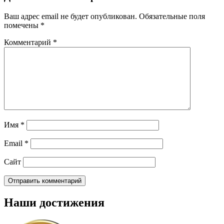
Ваш адрес email не будет опубликован.
Обязательные поля
помечены
*
Комментарий
*
Имя
*
Email
*
Сайт
Наши достижения