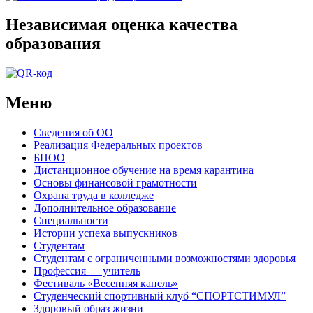
Независимая оценка качества
образования
Меню
Сведения об ОО
Реализация Федеральных проектов
БПОО
Дистанционное обучение на время карантина
Основы финансовой грамотности
Охрана труда в колледже
Дополнительное образование
Специальности
Истории успеха выпускников
Студентам
Студентам с ограниченными возможностями здоровья
Профессия — учитель
Фестиваль «Весенняя капель»
Студенческий спортивный клуб “СПОРТСТИМУЛ”
Здоровый образ жизни