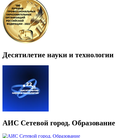
Десятилетие науки и технологии
АИС Сетевой город. Образование