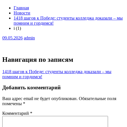
Главная
Новости
1418 шагов к Победе: студенты колледжа доказали – мы
помним и гордимся!
i (1)
09.05.2026
admin
Навигация по записям
1418 шагов к Победе: студенты колледжа доказали – мы
помним и гордимся!
Добавить комментарий
Ваш адрес email не будет опубликован.
Обязательные поля
помечены
*
Комментарий
*