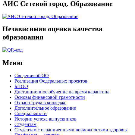
АИС Сетевой город. Образование
Независимая оценка качества
образования
Меню
Сведения об ОО
Реализация Федеральных проектов
БПОО
Дистанционное обучение на время карантина
Основы финансовой грамотности
Охрана труда в колледже
Дополнительное образование
Специальности
Истории успеха выпускников
Студентам
Студентам с ограниченными возможностями здоровья