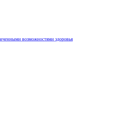
аниченными возможностями здоровья