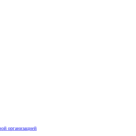
ной организацией