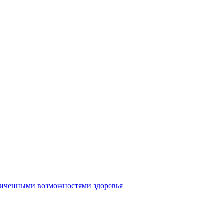
аниченными возможностями здоровья