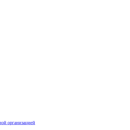
ной организацией