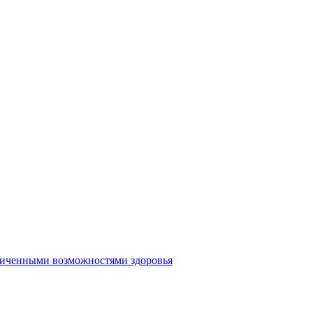
аниченными возможностями здоровья