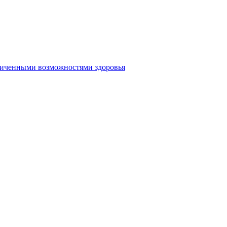
аниченными возможностями здоровья