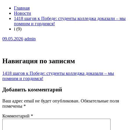
Главная
Новости
1418 шагов к Победе: студенты колледжа доказали – мы
помним и гордимся!
i (9)
09.05.2026
admin
Навигация по записям
1418 шагов к Победе: студенты колледжа доказали – мы
помним и гордимся!
Добавить комментарий
Ваш адрес email не будет опубликован.
Обязательные поля
помечены
*
Комментарий
*