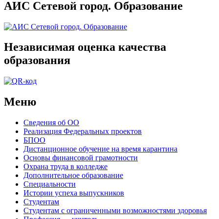
АИС Сетевой город. Образование
Независимая оценка качества
образования
Меню
Сведения об ОО
Реализация Федеральных проектов
БПОО
Дистанционное обучение на время карантина
Основы финансовой грамотности
Охрана труда в колледже
Дополнительное образование
Специальности
Истории успеха выпускников
Студентам
Студентам с ограниченными возможностями здоровья