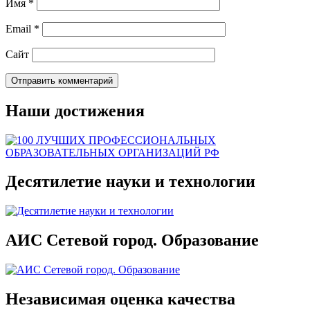
Имя
*
Email
*
Сайт
Наши достижения
Десятилетие науки и технологии
АИС Сетевой город. Образование
Независимая оценка качества