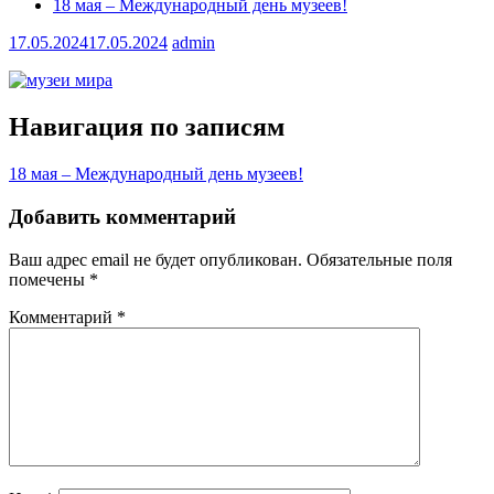
18 мая – Международный день музеев!
17.05.2024
17.05.2024
admin
Навигация по записям
18 мая – Международный день музеев!
Добавить комментарий
Ваш адрес email не будет опубликован.
Обязательные поля
помечены
*
Комментарий
*