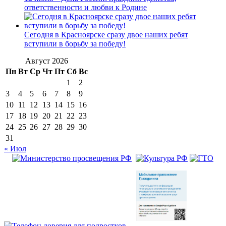
ответственности и любви к Родине
Сегодня в Красноярске сразу двое наших ребят
вступили в борьбу за победу!
Август 2026
Пн
Вт
Ср
Чт
Пт
Сб
Вс
1
2
3
4
5
6
7
8
9
10
11
12
13
14
15
16
17
18
19
20
21
22
23
24
25
26
27
28
29
30
31
« Июл