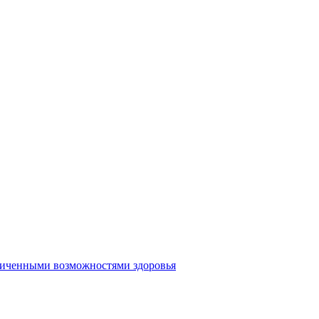
аниченными возможностями здоровья