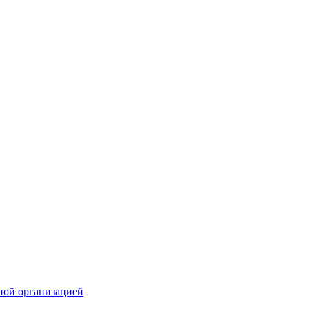
ной организацией