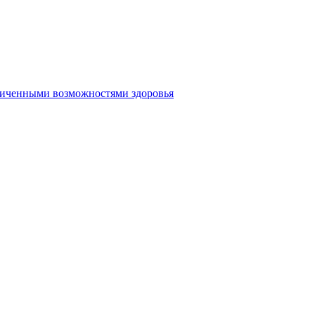
аниченными возможностями здоровья