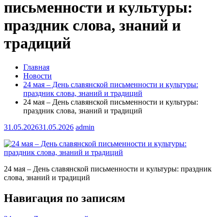
письменности и культуры:
праздник слова, знаний и
традиций
Главная
Новости
24 мая – День славянской письменности и культуры:
праздник слова, знаний и традиций
24 мая – День славянской письменности и культуры:
праздник слова, знаний и традиций
31.05.2026
31.05.2026
admin
24 мая – День славянской письменности и культуры: праздник
слова, знаний и традиций
Навигация по записям