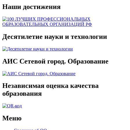
Наши достижения
Десятилетие науки и технологии
АИС Сетевой город. Образование
Независимая оценка качества
образования
Меню