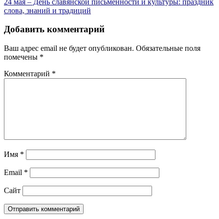
24 мая – День славянской письменности и культуры: праздник
слова, знаний и традиций
Добавить комментарий
Ваш адрес email не будет опубликован.
Обязательные поля
помечены
*
Комментарий
*
Имя
*
Email
*
Сайт