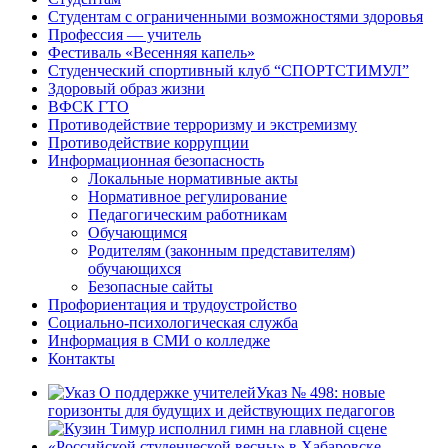
Студентам с ограниченными возможностями здоровья
Профессия — учитель
Фестиваль «Весенняя капель»
Студенческий спортивный клуб “СПОРТСТИМУЛ”
Здоровый образ жизни
ВФСК ГТО
Противодействие терроризму и экстремизму
Противодействие коррупции
Информационная безопасность
Локальные нормативные акты
Нормативное регулирование
Педагогическим работникам
Обучающимся
Родителям (законным представителям)
обучающихся
Безопасные сайты
Профориентация и трудоустройство
Социально-психологическая служба
Информация в СМИ о колледже
Контакты
Указ № 498: новые
горизонты для будущих и действующих педагогов