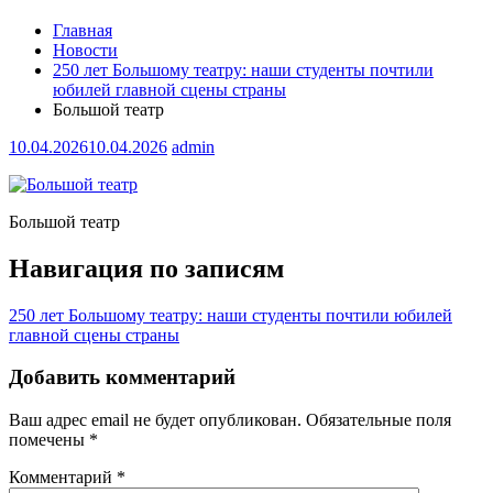
Главная
Новости
250 лет Большому театру: наши студенты почтили
юбилей главной сцены страны
Большой театр
10.04.2026
10.04.2026
admin
Большой театр
Навигация по записям
250 лет Большому театру: наши студенты почтили юбилей
главной сцены страны
Добавить комментарий
Ваш адрес email не будет опубликован.
Обязательные поля
помечены
*
Комментарий
*