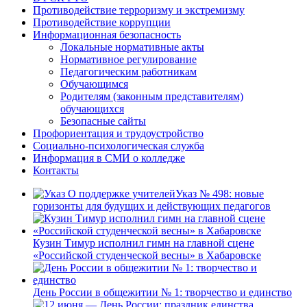
Противодействие терроризму и экстремизму
Противодействие коррупции
Информационная безопасность
Локальные нормативные акты
Нормативное регулирование
Педагогическим работникам
Обучающимся
Родителям (законным представителям)
обучающихся
Безопасные сайты
Профориентация и трудоустройство
Социально-психологическая служба
Информация в СМИ о колледже
Контакты
Указ № 498: новые
горизонты для будущих и действующих педагогов
Кузин Тимур исполнил гимн на главной сцене
«Российской студенческой весны» в Хабаровске
День России в общежитии № 1: творчество и единство