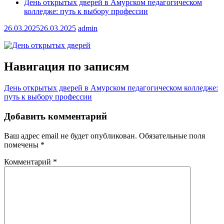
День открытых дверей в Амурском педагогическом
колледже: путь к выбору профессии
26.03.2025
26.03.2025
admin
Навигация по записям
День открытых дверей в Амурском педагогическом колледже:
путь к выбору профессии
Добавить комментарий
Ваш адрес email не будет опубликован.
Обязательные поля
помечены
*
Комментарий
*