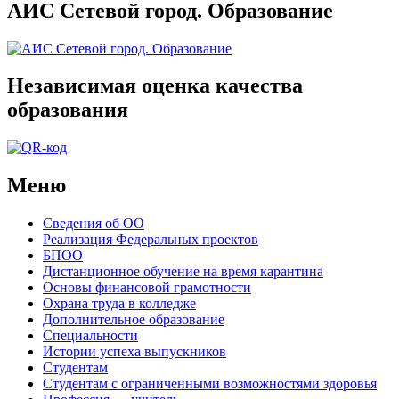
АИС Сетевой город. Образование
Независимая оценка качества
образования
Меню
Сведения об ОО
Реализация Федеральных проектов
БПОО
Дистанционное обучение на время карантина
Основы финансовой грамотности
Охрана труда в колледже
Дополнительное образование
Специальности
Истории успеха выпускников
Студентам
Студентам с ограниченными возможностями здоровья