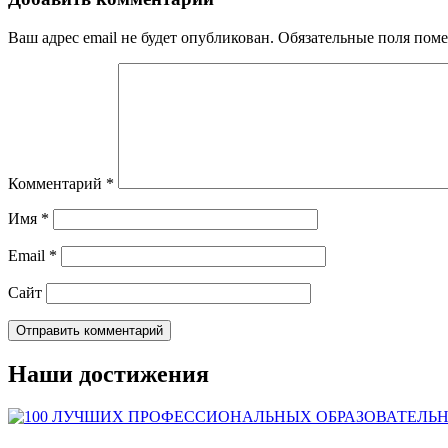
Ваш адрес email не будет опубликован.
Обязательные поля пом
Комментарий
*
Имя
*
Email
*
Сайт
Наши достижения