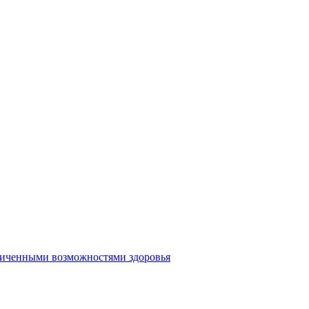
аниченными возможностями здоровья