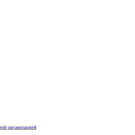
ной организацией