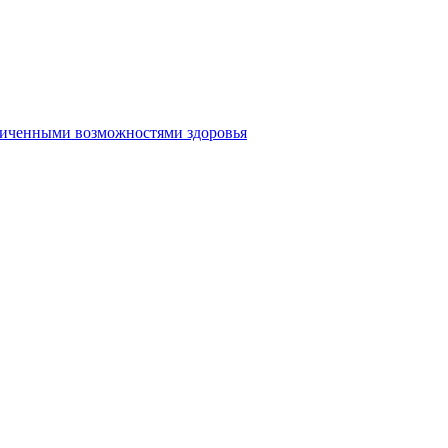
аниченными возможностями здоровья