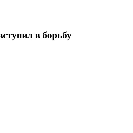
ступил в борьбу