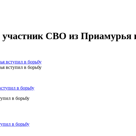
 участник СВО из Приамурья в
я вступил в борьбу
я вступил в борьбу
упил в борьбу
упил в борьбу