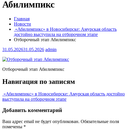
Абилимпикс
Главная
Новости
«Абилимпикс» в Новосибирске: Амурская область
достойно выступила на отборочном этапе
Отборочный этап Абилимпикс
31.05.2026
31.05.2026
admin
Отборочный этап Абилимпикс
Навигация по записям
«Абилимпикс» в Новосибирске: Амурская область достойно
выступила на отборочном этапе
Добавить комментарий
Ваш адрес email не будет опубликован.
Обязательные поля
помечены
*