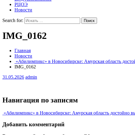
РЦОЭ
Новости
Search for:
IMG_0162
Главная
Новости
«Абилимпикс» в Новосибирске: Амурская область досто
IMG_0162
31.05.2026
admin
Навигация по записям
«Абилимпикс» в Новосибирске: Амурская область достойно вы
Добавить комментарий