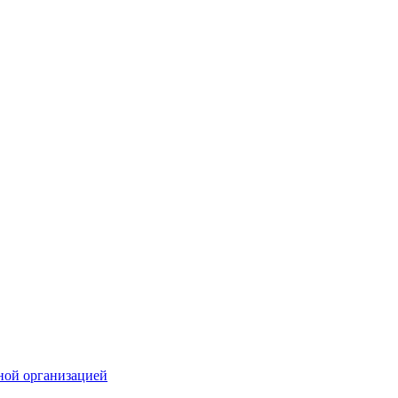
ной организацией