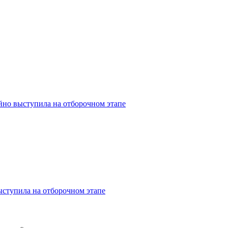
йно выступила на отборочном этапе
ступила на отборочном этапе