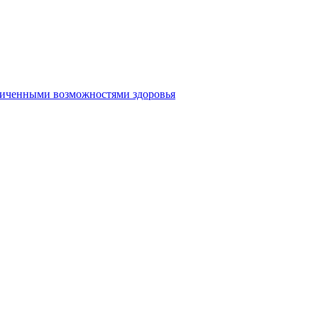
аниченными возможностями здоровья