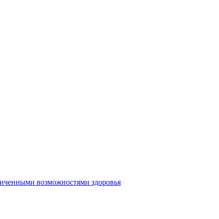
аниченными возможностями здоровья