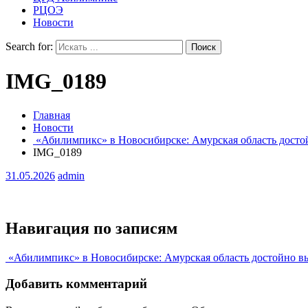
РЦОЭ
Новости
Search for:
IMG_0189
Главная
Новости
«Абилимпикс» в Новосибирске: Амурская область досто
IMG_0189
31.05.2026
admin
Навигация по записям
«Абилимпикс» в Новосибирске: Амурская область достойно вы
Добавить комментарий