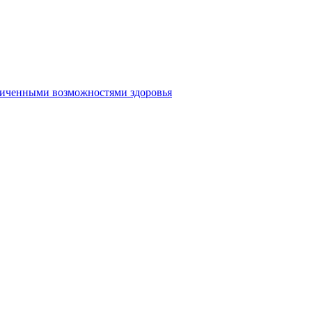
аниченными возможностями здоровья