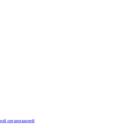
ной организацией