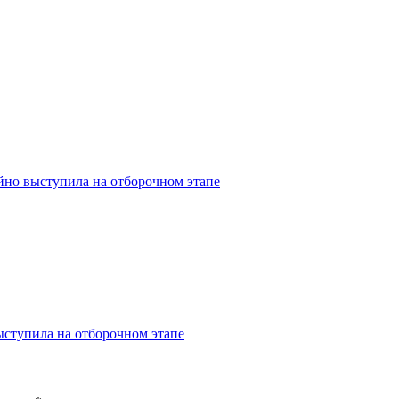
йно выступила на отборочном этапе
ступила на отборочном этапе