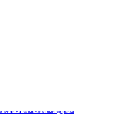
аниченными возможностями здоровья