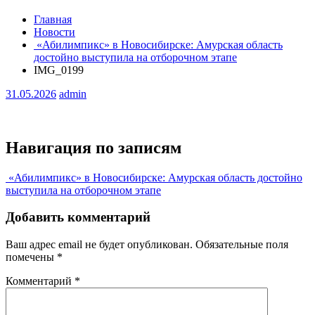
Главная
Новости
«Абилимпикс» в Новосибирске: Амурская область
достойно выступила на отборочном этапе
IMG_0199
31.05.2026
admin
Навигация по записям
«Абилимпикс» в Новосибирске: Амурская область достойно
выступила на отборочном этапе
Добавить комментарий
Ваш адрес email не будет опубликован.
Обязательные поля
помечены
*
Комментарий
*