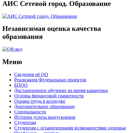
АИС Сетевой город. Образование
Независимая оценка качества
образования
Меню
Сведения об ОО
Реализация Федеральных проектов
БПОО
Дистанционное обучение на время карантина
Основы финансовой грамотности
Охрана труда в колледже
Дополнительное образование
Специальности
Истории успеха выпускников
Студентам
Студентам с ограниченными возможностями здоровья