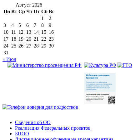
Август 2026
Пн
Вт
Ср
Чт
Пт
Сб
Вс
1
2
3
4
5
6
7
8
9
10
11
12
13
14
15
16
17
18
19
20
21
22
23
24
25
26
27
28
29
30
31
« Июл
Сведения об ОО
Реализация Федеральных проектов
БПОО
Дистанционное обучение на время карантина