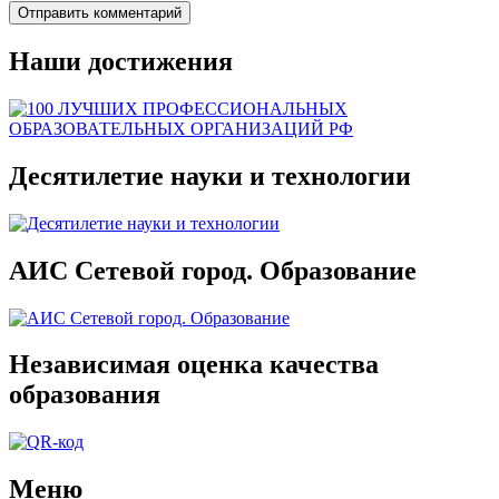
Наши достижения
Десятилетие науки и технологии
АИС Сетевой город. Образование
Независимая оценка качества
образования
Меню