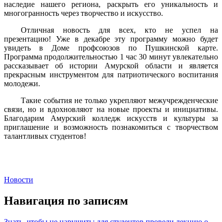
наследие нашего региона, раскрыть его уникальность и
многогранность через творчество и искусство.
Отличная новость для всех, кто не успел на
презентацию! Уже в декабре эту программу можно будет
увидеть в Доме профсоюзов по Пушкинской карте.
Программа продолжительностью 1 час 30 минут увлекательно
рассказывает об истории Амурской области и является
прекрасным инструментом для патриотического воспитания
молодежи.
Такие события не только укрепляют межучрежденческие
связи, но и вдохновляют на новые проекты и инициативы.
Благодарим Амурский колледж искусств и культуры за
приглашение и возможность познакомиться с творчеством
талантливых студентов!
Новости
Навигация по записям
Знать, чтобы не нарушить: для студентов провели лекцию о