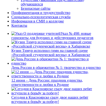
обучающихся
Безопасные сайты
Профориентация и трудоустройство
Социально-психологическая служба
Информация в СМИ о колледже
Контакты
Указ № 498: новые
горизонты для будущих и действующих педагогов
Кузин Тимур исполнил гимн на главной сцене
«Российской студенческой весны» в Хабаровске
День России в общежитии № 1: творчество и единство
12 июня – День России: праздник единства,
ответственности и любви к Родине
Сегодня в Красноярске сразу двое наших ребят
вступили в борьбу за победу!