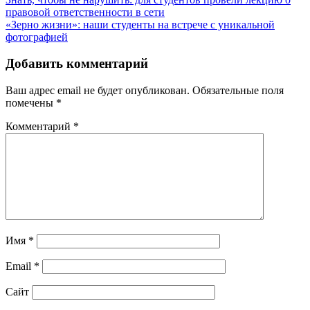
правовой ответственности в сети
«Зерно жизни»: наши студенты на встрече с уникальной
фотографией
Добавить комментарий
Ваш адрес email не будет опубликован.
Обязательные поля
помечены
*
Комментарий
*
Имя
*
Email
*
Сайт