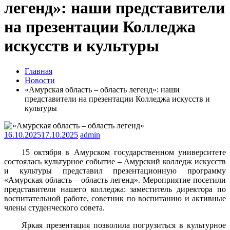
легенд»: наши представители
на презентации Колледжа
искусств и культуры
Главная
Новости
«Амурская область – область легенд»: наши
представители на презентации Колледжа искусств и
культуры
16.10.2025
17.10.2025
admin
15 октября в Амурском государственном университете
состоялась культурное событие – Амурский колледж искусств
и культуры представил презентационную программу
«Амурская область – область легенд». Мероприятие посетили
представители нашего колледжа: заместитель директора по
воспитательной работе, советник по воспитанию и активные
члены студенческого совета.
Яркая презентация позволила погрузиться в культурное