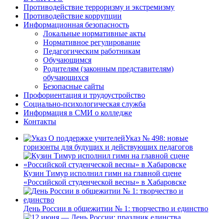
Противодействие терроризму и экстремизму
Противодействие коррупции
Информационная безопасность
Локальные нормативные акты
Нормативное регулирование
Педагогическим работникам
Обучающимся
Родителям (законным представителям)
обучающихся
Безопасные сайты
Профориентация и трудоустройство
Социально-психологическая служба
Информация в СМИ о колледже
Контакты
Указ № 498: новые
горизонты для будущих и действующих педагогов
Кузин Тимур исполнил гимн на главной сцене
«Российской студенческой весны» в Хабаровске
День России в общежитии № 1: творчество и единство