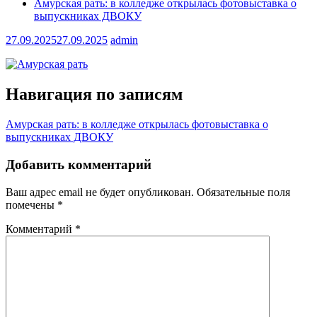
Амурская рать: в колледже открылась фотовыставка о
выпускниках ДВОКУ
27.09.2025
27.09.2025
admin
Навигация по записям
Амурская рать: в колледже открылась фотовыставка о
выпускниках ДВОКУ
Добавить комментарий
Ваш адрес email не будет опубликован.
Обязательные поля
помечены
*
Комментарий
*