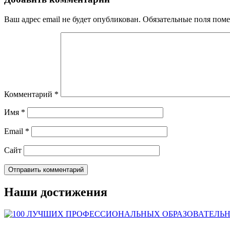
Ваш адрес email не будет опубликован.
Обязательные поля пом
Комментарий
*
Имя
*
Email
*
Сайт
Наши достижения