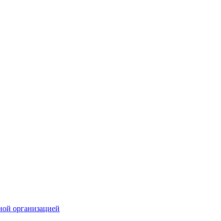
ной организацией