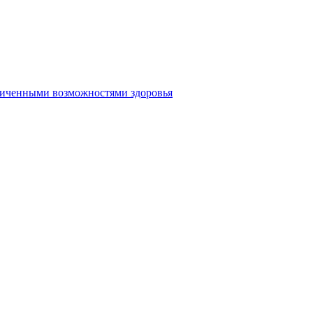
аниченными возможностями здоровья