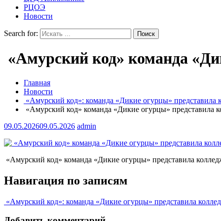
РЦОЭ
Новости
Search for:
«Амурский код» команда «Ди
Главная
Новости
«Амурский код»: команда «Дикие огурцы» представила 
«Амурский код» команда «Дикие огурцы» представила к
09.05.2026
09.05.2026
admin
«Амурский код» команда «Дикие огурцы» представила коллед
Навигация по записям
«Амурский код»: команда «Дикие огурцы» представила коллед
Добавить комментарий