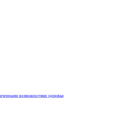
аниченными возможностями здоровья