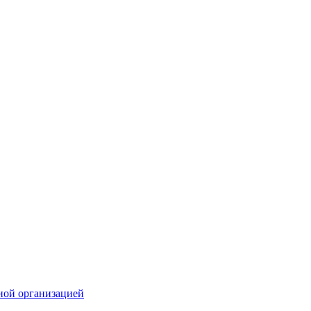
ной организацией