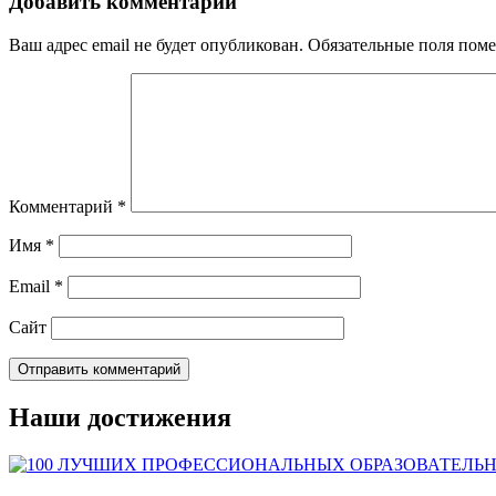
Добавить комментарий
Ваш адрес email не будет опубликован.
Обязательные поля пом
Комментарий
*
Имя
*
Email
*
Сайт
Наши достижения