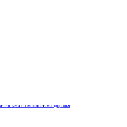
аниченными возможностями здоровья