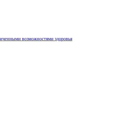
аниченными возможностями здоровья