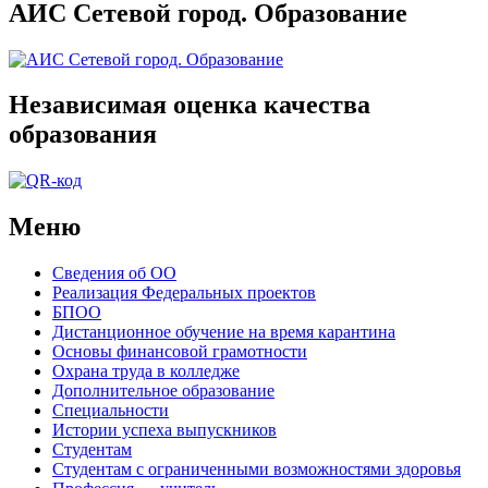
АИС Сетевой город. Образование
Независимая оценка качества
образования
Меню
Сведения об ОО
Реализация Федеральных проектов
БПОО
Дистанционное обучение на время карантина
Основы финансовой грамотности
Охрана труда в колледже
Дополнительное образование
Специальности
Истории успеха выпускников
Студентам
Студентам с ограниченными возможностями здоровья