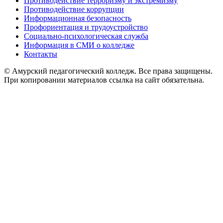
Противодействие терроризму и экстремизму
Противодействие коррупции
Информационная безопасность
Профориентация и трудоустройство
Социально-психологическая служба
Информация в СМИ о колледже
Контакты
© Амурский педагогический колледж. Все права защищены.
При копировании материалов ссылка на сайт обязательна.