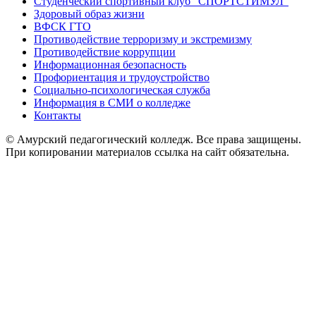
Студенческий спортивный клуб “СПОРТСТИМУЛ”
Здоровый образ жизни
ВФСК ГТО
Противодействие терроризму и экстремизму
Противодействие коррупции
Информационная безопасность
Профориентация и трудоустройство
Социально-психологическая служба
Информация в СМИ о колледже
Контакты
© Амурский педагогический колледж. Все права защищены.
При копировании материалов ссылка на сайт обязательна.