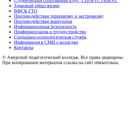
Студенческий спортивный клуб “СПОРТСТИМУЛ”
Здоровый образ жизни
ВФСК ГТО
Противодействие терроризму и экстремизму
Противодействие коррупции
Информационная безопасность
Профориентация и трудоустройство
Социально-психологическая служба
Информация в СМИ о колледже
Контакты
© Амурский педагогический колледж. Все права защищены.
При копировании материалов ссылка на сайт обязательна.