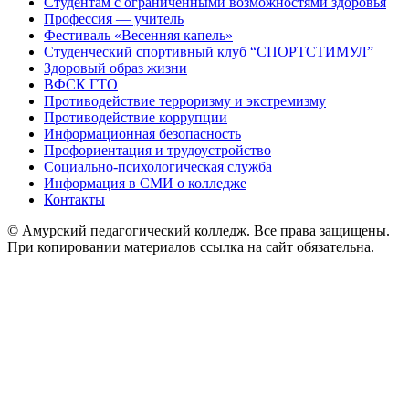
Студентам с ограниченными возможностями здоровья
Профессия — учитель
Фестиваль «Весенняя капель»
Студенческий спортивный клуб “СПОРТСТИМУЛ”
Здоровый образ жизни
ВФСК ГТО
Противодействие терроризму и экстремизму
Противодействие коррупции
Информационная безопасность
Профориентация и трудоустройство
Социально-психологическая служба
Информация в СМИ о колледже
Контакты
© Амурский педагогический колледж. Все права защищены.
При копировании материалов ссылка на сайт обязательна.