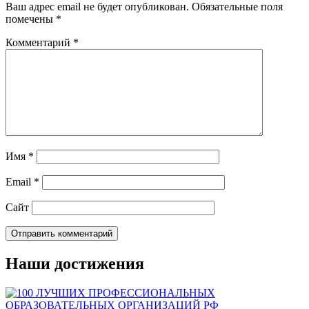
Ваш адрес email не будет опубликован.
Обязательные поля
помечены
*
Комментарий
*
Имя
*
Email
*
Сайт
Наши достижения