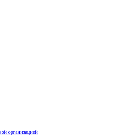
ной организацией