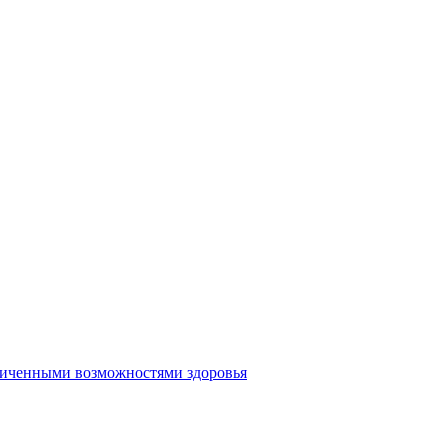
аниченными возможностями здоровья