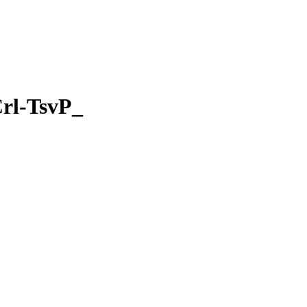
l-TsvP_