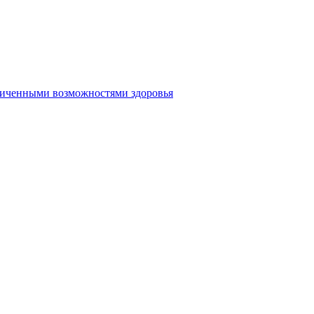
аниченными возможностями здоровья