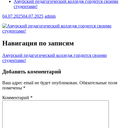
Амурский педагогический колледж гордится своими
студентами!
04.07.2025
04.07.2025
admin
Навигация по записям
Амурский педагогический колледж гордится своими
студентами!
Добавить комментарий
Ваш адрес email не будет опубликован.
Обязательные поля
помечены
*
Комментарий
*