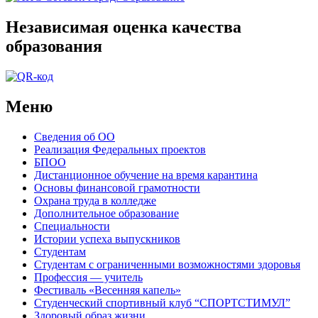
Независимая оценка качества
образования
Меню
Сведения об ОО
Реализация Федеральных проектов
БПОО
Дистанционное обучение на время карантина
Основы финансовой грамотности
Охрана труда в колледже
Дополнительное образование
Специальности
Истории успеха выпускников
Студентам
Студентам с ограниченными возможностями здоровья
Профессия — учитель
Фестиваль «Весенняя капель»
Студенческий спортивный клуб “СПОРТСТИМУЛ”
Здоровый образ жизни