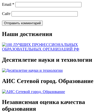
Email
*
Сайт
Наши достижения
Десятилетие науки и технологии
АИС Сетевой город. Образование
Независимая оценка качества
образования