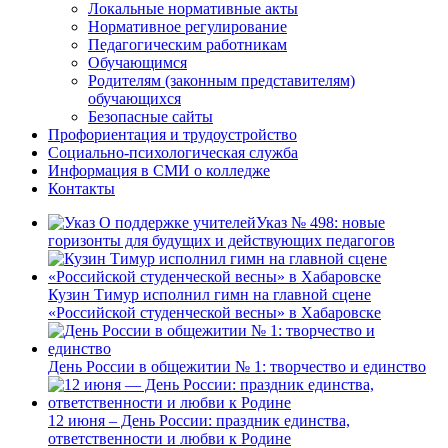
Локальные нормативные акты
Нормативное регулирование
Педагогическим работникам
Обучающимся
Родителям (законным представителям)
обучающихся
Безопасные сайты
Профориентация и трудоустройство
Социально-психологическая служба
Информация в СМИ о колледже
Контакты
Указ № 498: новые
горизонты для будущих и действующих педагогов
Кузин Тимур исполнил гимн на главной сцене
«Российской студенческой весны» в Хабаровске
День России в общежитии № 1: творчество и единство
12 июня – День России: праздник единства,
ответственности и любви к Родине