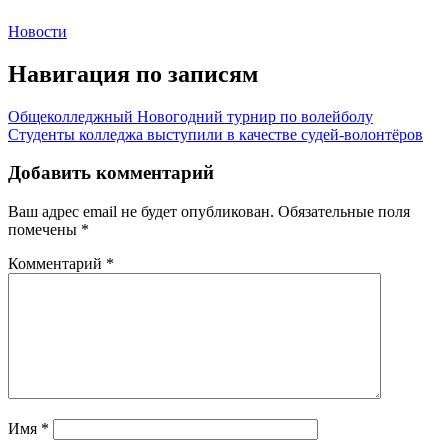
Новости
Навигация по записям
Общеколледжный Новогодний турнир по волейболу
Студенты колледжа выступили в качестве судей-волонтёров
Добавить комментарий
Ваш адрес email не будет опубликован.
Обязательные поля
помечены
*
Комментарий
*
Имя
*