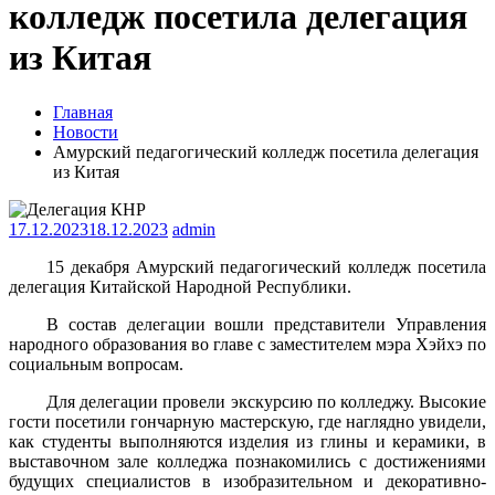
колледж посетила делегация
из Китая
Главная
Новости
Амурский педагогический колледж посетила делегация
из Китая
17.12.2023
18.12.2023
admin
15 декабря Амурский педагогический колледж посетила
делегация Китайской Народной Республики.
В состав делегации вошли представители Управления
народного образования во главе с заместителем мэра Хэйхэ по
социальным вопросам.
Для делегации провели экскурсию по колледжу. Высокие
гости посетили гончарную мастерскую, где наглядно увидели,
как студенты выполняются изделия из глины и керамики, в
выставочном зале колледжа познакомились с достижениями
будущих специалистов в изобразительном и декоративно-