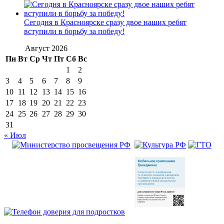
Сегодня в Красноярске сразу двое наших ребят
вступили в борьбу за победу!
Август 2026
Пн
Вт
Ср
Чт
Пт
Сб
Вс
1
2
3
4
5
6
7
8
9
10
11
12
13
14
15
16
17
18
19
20
21
22
23
24
25
26
27
28
29
30
31
« Июл