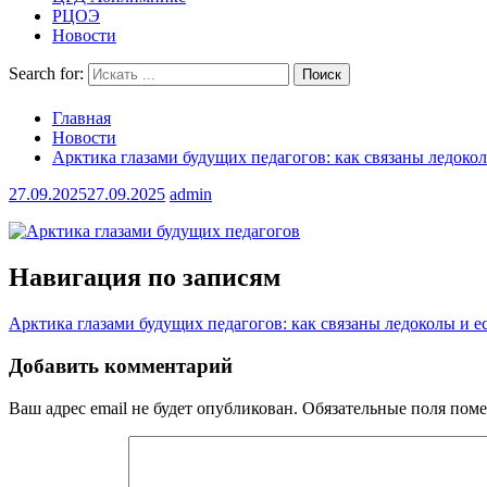
РЦОЭ
Новости
Search for:
Главная
Новости
Арктика глазами будущих педагогов: как связаны ледокол
27.09.2025
27.09.2025
admin
Навигация по записям
Арктика глазами будущих педагогов: как связаны ледоколы и е
Добавить комментарий
Ваш адрес email не будет опубликован.
Обязательные поля пом