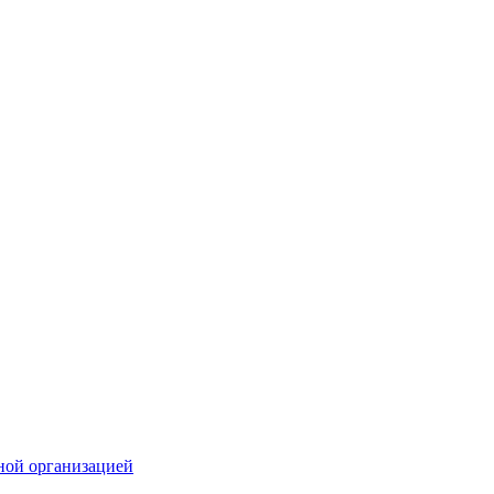
ной организацией