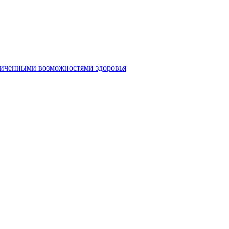
аниченными возможностями здоровья