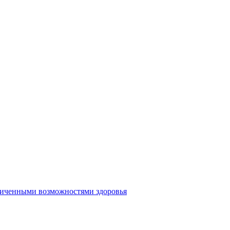
аниченными возможностями здоровья