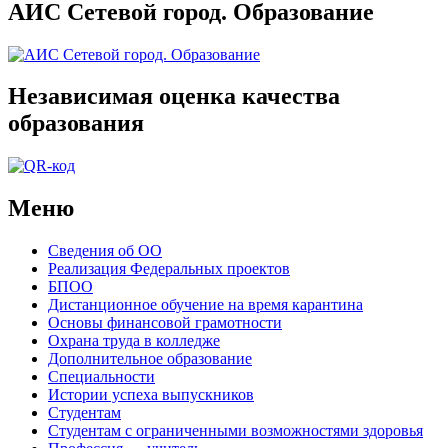
АИС Сетевой город. Образование
Независимая оценка качества
образования
Меню
Сведения об ОО
Реализация Федеральных проектов
БПОО
Дистанционное обучение на время карантина
Основы финансовой грамотности
Охрана труда в колледже
Дополнительное образование
Специальности
Истории успеха выпускников
Студентам
Студентам с ограниченными возможностями здоровья