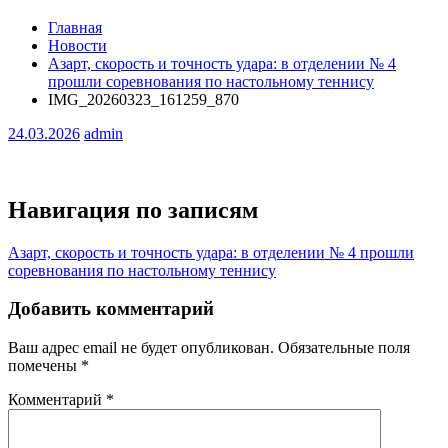
Главная
Новости
Азарт, скорость и точность удара: в отделении № 4
прошли соревнования по настольному теннису
IMG_20260323_161259_870
24.03.2026
admin
Навигация по записям
Азарт, скорость и точность удара: в отделении № 4 прошли
соревнования по настольному теннису
Добавить комментарий
Ваш адрес email не будет опубликован.
Обязательные поля
помечены
*
Комментарий
*