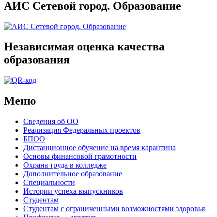
АИС Сетевой город. Образование
Независимая оценка качества
образования
Меню
Сведения об ОО
Реализация Федеральных проектов
БПОО
Дистанционное обучение на время карантина
Основы финансовой грамотности
Охрана труда в колледже
Дополнительное образование
Специальности
Истории успеха выпускников
Студентам
Студентам с ограниченными возможностями здоровья