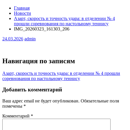
Главная
Новости
Азарт, скорость и точность удара: в отделении № 4
прошли соревнования по настольному теннису
IMG_20260323_161303_206
24.03.2026
admin
Навигация по записям
Азарт, скорость и точность удара: в отделении № 4 прошли
соревнования по настольному теннису
Добавить комментарий
Ваш адрес email не будет опубликован.
Обязательные поля
помечены
*
Комментарий
*