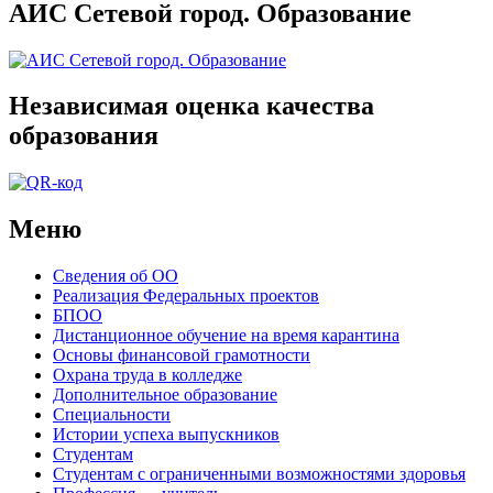
АИС Сетевой город. Образование
Независимая оценка качества
образования
Меню
Сведения об ОО
Реализация Федеральных проектов
БПОО
Дистанционное обучение на время карантина
Основы финансовой грамотности
Охрана труда в колледже
Дополнительное образование
Специальности
Истории успеха выпускников
Студентам
Студентам с ограниченными возможностями здоровья