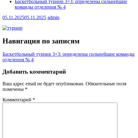
Бaскетбольный турнир 3×3: определены сильнейшие
команды отделения № 4
05.11.2025
05.11.2025
admin
Навигация по записям
Бaскетбольный турнир 3×3: определены сильнейшие команды
отделения № 4
Добавить комментарий
Ваш адрес email не будет опубликован.
Обязательные поля
помечены
*
Комментарий
*