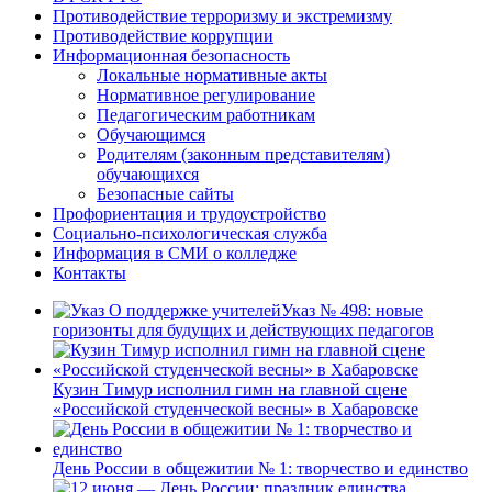
Противодействие терроризму и экстремизму
Противодействие коррупции
Информационная безопасность
Локальные нормативные акты
Нормативное регулирование
Педагогическим работникам
Обучающимся
Родителям (законным представителям)
обучающихся
Безопасные сайты
Профориентация и трудоустройство
Социально-психологическая служба
Информация в СМИ о колледже
Контакты
Указ № 498: новые
горизонты для будущих и действующих педагогов
Кузин Тимур исполнил гимн на главной сцене
«Российской студенческой весны» в Хабаровске
День России в общежитии № 1: творчество и единство