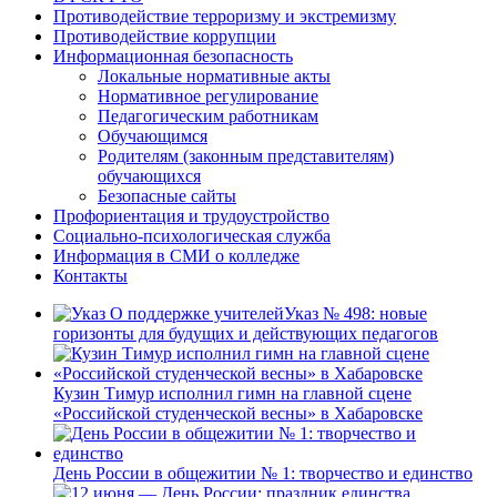
Противодействие терроризму и экстремизму
Противодействие коррупции
Информационная безопасность
Локальные нормативные акты
Нормативное регулирование
Педагогическим работникам
Обучающимся
Родителям (законным представителям)
обучающихся
Безопасные сайты
Профориентация и трудоустройство
Социально-психологическая служба
Информация в СМИ о колледже
Контакты
Указ № 498: новые
горизонты для будущих и действующих педагогов
Кузин Тимур исполнил гимн на главной сцене
«Российской студенческой весны» в Хабаровске
День России в общежитии № 1: творчество и единство