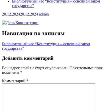
Библиотечный час “Конституция – основной закон
государства”
20.12.2024
20.12.2024
admin
Навигация по записям
Библиотечный час “Конституция – основной закон
государства”
Добавить комментарий
Ваш адрес email не будет опубликован.
Обязательные поля
помечены
*
Комментарий
*