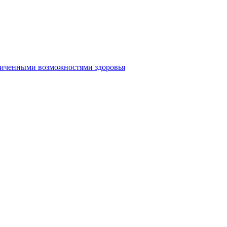
аниченными возможностями здоровья