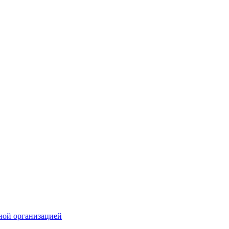
ной организацией