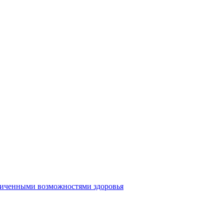
аниченными возможностями здоровья