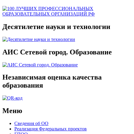
Десятилетие науки и технологии
АИС Сетевой город. Образование
Независимая оценка качества
образования
Меню
Сведения об ОО
Реализация Федеральных проектов