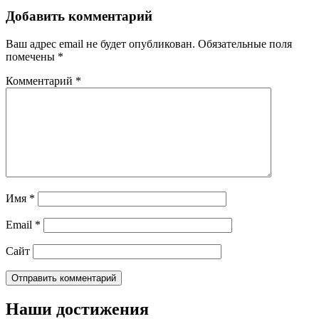
Добавить комментарий
Ваш адрес email не будет опубликован.
Обязательные поля
помечены
*
Комментарий
*
Имя
*
Email
*
Сайт
Наши достижения