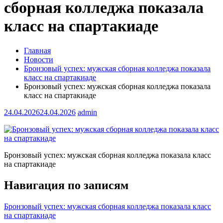
сборная колледжа показала
класс на спартакиаде
Главная
Новости
Бронзовый успех: мужская сборная колледжа показала
класс на спартакиаде
Бронзовый успех: мужская сборная колледжа показала
класс на спартакиаде
24.04.2026
24.04.2026
admin
Бронзовый успех: мужская сборная колледжа показала класс
на спартакиаде
Навигация по записям
Бронзовый успех: мужская сборная колледжа показала класс
на спартакиаде