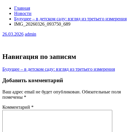
Главная
Новости
Будущее – в детском саду: взгляд из третьего измерения
IMG_20260326_093750_689
26.03.2026
admin
Навигация по записям
Будущее – в детском саду: взгляд из третьего измерения
Добавить комментарий
Ваш адрес email не будет опубликован.
Обязательные поля
помечены
*
Комментарий
*