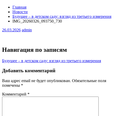
Главная
Новости
Будущее – в детском саду: взгляд из третьего измерения
IMG_20260326_093750_730
26.03.2026
admin
Навигация по записям
Будущее – в детском саду: взгляд из третьего измерения
Добавить комментарий
Ваш адрес email не будет опубликован.
Обязательные поля
помечены
*
Комментарий
*