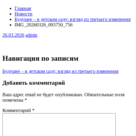
Главная
Новости
Будущее – в детском саду: взгляд из третьего измерения
IMG_20260326_093750_756
26.03.2026
admin
Навигация по записям
Будущее – в детском саду: взгляд из третьего измерения
Добавить комментарий
Ваш адрес email не будет опубликован.
Обязательные поля
помечены
*
Комментарий
*