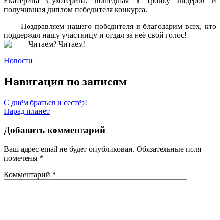
Екатерина Сухотерина, вошедшая в тройку лидеров и
получившая диплом победителя конкурса.
Поздравляем нашего победителя и благодарим всех, кто
поддержал нашу участницу и отдал за неё свой голос!
Новости
Навигация по записям
С днём братьев и сестёр!
Парад планет
Добавить комментарий
Ваш адрес email не будет опубликован.
Обязательные поля
помечены
*
Комментарий
*