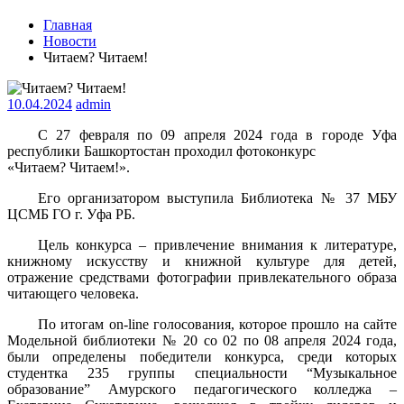
Главная
Новости
Читаем? Читаем!
10.04.2024
admin
С 27 февраля по 09 апреля 2024 года в городе Уфа
республики Башкортостан проходил фотоконкурс
«Читаем? Читаем!».
Его организатором выступила Библиотека № 37 МБУ
ЦСМБ ГО г. Уфа РБ.
Цель конкурса – привлечение внимания к литературе,
книжному искусству и книжной культуре для детей,
отражение средствами фотографии привлекательного образа
читающего человека.
По итогам on-line голосования, которое прошло на сайте
Модельной библиотеки № 20 со 02 по 08 апреля 2024 года,
были определены победители конкурса, среди которых
студентка 235 группы специальности “Музыкальное
образование” Амурского педагогического колледжа –