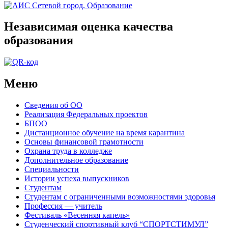
Независимая оценка качества
образования
Меню
Сведения об ОО
Реализация Федеральных проектов
БПОО
Дистанционное обучение на время карантина
Основы финансовой грамотности
Охрана труда в колледже
Дополнительное образование
Специальности
Истории успеха выпускников
Студентам
Студентам с ограниченными возможностями здоровья
Профессия — учитель
Фестиваль «Весенняя капель»
Студенческий спортивный клуб “СПОРТСТИМУЛ”