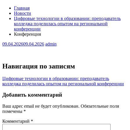
Главная
Новости
Цифровые технологии в образовании: преподаватель
колледжа поделилась опытом на региональной
конференции
Конференция
09.04.2026
09.04.2026
admin
Навигация по записям
Цифровые технологии в образовании: преподаватель
колледжа поделилась опытом на региональной конференции
Добавить комментарий
Ваш адрес email не будет опубликован.
Обязательные поля
помечены
*
Комментарий
*