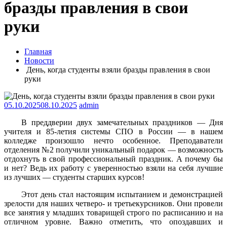
бразды правления в свои
руки
Главная
Новости
День, когда студенты взяли бразды правления в свои
руки
05.10.2025
08.10.2025
admin
В преддверии двух замечательных праздников — Дня
учителя и 85-летия системы СПО в России — в нашем
колледже произошло нечто особенное. Преподаватели
отделения №2 получили уникальный подарок — возможность
отдохнуть в свой профессиональный праздник. А почему бы
и нет? Ведь их работу с уверенностью взяли на себя лучшие
из лучших — студенты старших курсов!
Этот день стал настоящим испытанием и демонстрацией
зрелости для наших четверо- и третьекурсников. Они провели
все занятия у младших товарищей строго по расписанию и на
отличном уровне. Важно отметить, что опоздавших и