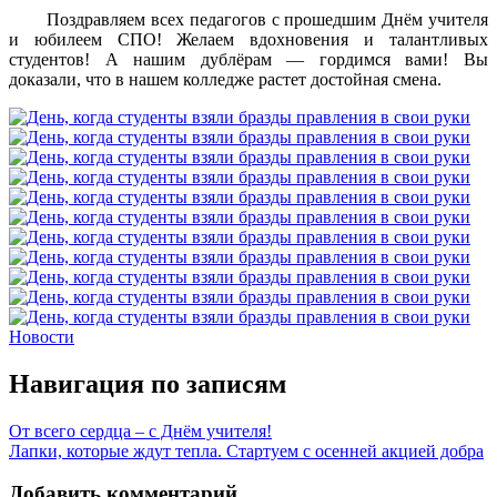
Поздравляем всех педагогов с прошедшим Днём учителя
и юбилеем СПО! Желаем вдохновения и талантливых
студентов! А нашим дублёрам — гордимся вами! Вы
доказали, что в нашем колледже растет достойная смена.
Новости
Навигация по записям
От всего сердца – с Днём учителя!
Лапки, которые ждут тепла. Стартуем с осенней акцией добра
Добавить комментарий