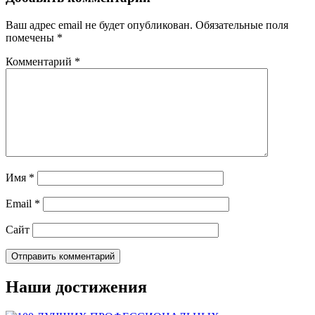
Ваш адрес email не будет опубликован.
Обязательные поля
помечены
*
Комментарий
*
Имя
*
Email
*
Сайт
Наши достижения