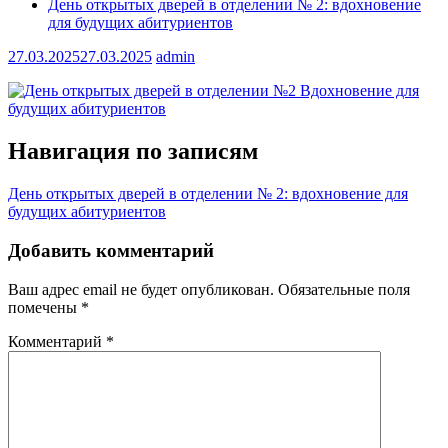
День открытых дверей в отделении № 2: вдохновение
для будущих абитуриентов
27.03.2025
27.03.2025
admin
Навигация по записям
День открытых дверей в отделении № 2: вдохновение для
будущих абитуриентов
Добавить комментарий
Ваш адрес email не будет опубликован.
Обязательные поля
помечены
*
Комментарий
*