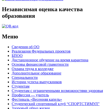
Независимая оценка качества
образования
Меню
Сведения об ОО
Реализация Федеральных проектов
БПОО
Дистанционное обучение на время карантина
Основы финансовой грамотности
Охрана труда в колледже
Дополнительное образование
Специальности
Истории успеха выпускников
Студентам
Студентам с ограниченными возможностями здоровья
Профессия — учитель
Фестиваль «Весенняя капель»
Студенческий спортивный клуб “СПОРТСТИМУЛ”
Здоровый образ жизни