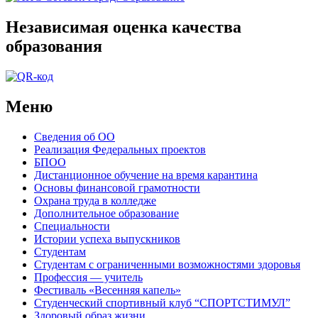
Независимая оценка качества
образования
Меню
Сведения об ОО
Реализация Федеральных проектов
БПОО
Дистанционное обучение на время карантина
Основы финансовой грамотности
Охрана труда в колледже
Дополнительное образование
Специальности
Истории успеха выпускников
Студентам
Студентам с ограниченными возможностями здоровья
Профессия — учитель
Фестиваль «Весенняя капель»
Студенческий спортивный клуб “СПОРТСТИМУЛ”
Здоровый образ жизни