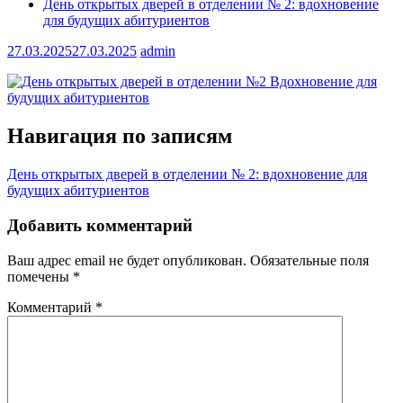
День открытых дверей в отделении № 2: вдохновение
для будущих абитуриентов
27.03.2025
27.03.2025
admin
Навигация по записям
День открытых дверей в отделении № 2: вдохновение для
будущих абитуриентов
Добавить комментарий
Ваш адрес email не будет опубликован.
Обязательные поля
помечены
*
Комментарий
*