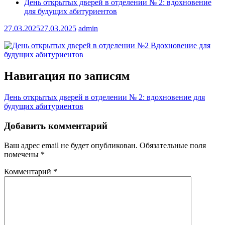
День открытых дверей в отделении № 2: вдохновение
для будущих абитуриентов
27.03.2025
27.03.2025
admin
Навигация по записям
День открытых дверей в отделении № 2: вдохновение для
будущих абитуриентов
Добавить комментарий
Ваш адрес email не будет опубликован.
Обязательные поля
помечены
*
Комментарий
*