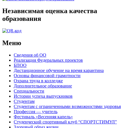
Независимая оценка качества
образования
Меню
Сведения об ОО
Реализация Федеральных проектов
БПОО
Дистанционное обучение на время карантина
Основы финансовой грамотности
Охрана труда в колледже
Дополнительное образование
Специальности
Истории успеха выпускников
Студентам
Студентам с ограниченными возможностями здоровья
Профессия — учитель
Фестиваль «Весенняя капель»
Студенческий спортивный клуб “СПОРТСТИМУЛ”
Здоровый образ жизни